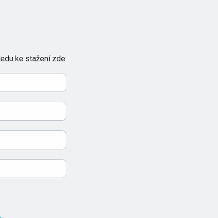
hledu ke stažení zde: