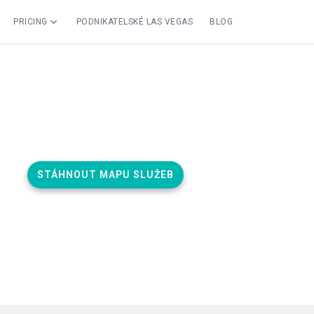
PRICING
PODNIKATELSKÉ LAS VEGAS
BLOG
STÁHNOUT MAPU SLUŽEB