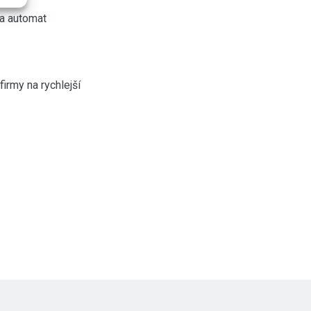
a automat
firmy na rychlejší