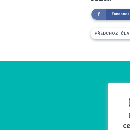
Facebook
PŘEDCHOZÍ ČLÁ
ce