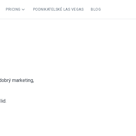
PRICING
PODNIKATELSKÉ LAS VEGAS
BLOG
 dobrý marketing,
lid.